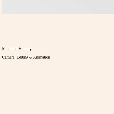
Milch mit Haltung
Camera, Editing & Animation