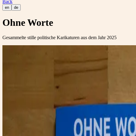
Back
en
de
Ohne Worte
Gesammelte stille politische Karikaturen aus dem Jahr 2025